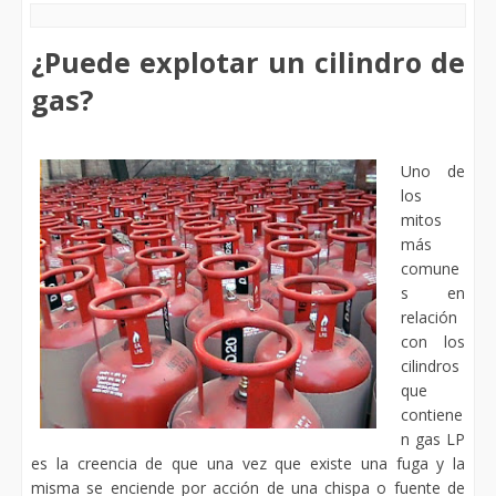
¿Puede explotar un cilindro de
gas?
Uno de
los
mitos
más
comune
s en
relación
con los
cilindros
que
contiene
n gas LP
es la creencia de que una vez que existe una fuga y la
misma se enciende por acción de una chispa o fuente de