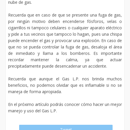
nube de gas.
Recuerda que en caso de que se presente una fuga de gas,
por ningún motivo deben encenderse fósforos, velas o
cigarrillos ni tampoco celulares o cualquier aparato eléctrico
y pide a tus vecinos que tampoco lo hagan, pues una chispa
puede encender el gas y provocar una explosión. En caso de
que no se pueda controlar la fuga de gas, desaloja el área
de inmediato y llama a los bomberos. Es importante
recordar mantener la calma, ya que actuar
precipitadamente puede desencadenar un accidente.
Recuerda que aunque el Gas L.P. nos brinda muchos
beneficios, no podemos olvidar que es inflamable si no se
maneja de forma apropiada.
En el próximo artículo podrás conocer cómo hacer un mejor
manejo y uso del Gas L.P.
Tweet