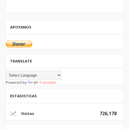
APOYANOS
TRANSLATE
Powered by
Translate
ESTADISTICAS
726,178