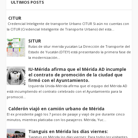
ULTIMOS POSTS
CITUR
Credencial Inteligente de transporte Urbano CITUR Si aún no cuentas con
la CITUR (Credencial Inteligente de Transporte Urbano) del esta...
SITUR
Rutas de situr merida yucatan La Dirección de Transporte del
Estado de Yucatán (DTEY) está presentando la primera fase de
la modernización...
IU-Mérida afirma que el Mérida AD incumple
el contrato de promoción de la ciudad que
firmó con el Ayuntamiento.
Izquierda Unida-Mérida afirma que el equipo del Mérida AD
está incumpliendo el contrato celebrado con el Ayuntamiento para la
promoció...
Calderón viajó en camión urbano de Mérida
El ex presidente pagó los 7 pesos de pasaje y viajó de pie durante cinco
minutos, mientras platicaba con los pasajeros. Mérida, Yuc...
Tianguis en Mérida los días viernes:
Tianguis en Mérida los días viernes: Para todos los visitantes,