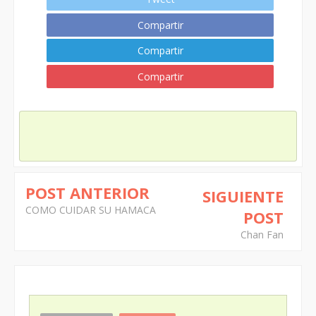
Compartir
Compartir
Compartir
POST ANTERIOR
SIGUIENTE
COMO CUIDAR SU HAMACA
POST
Chan Fan