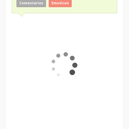
Comentarios
Emoticon