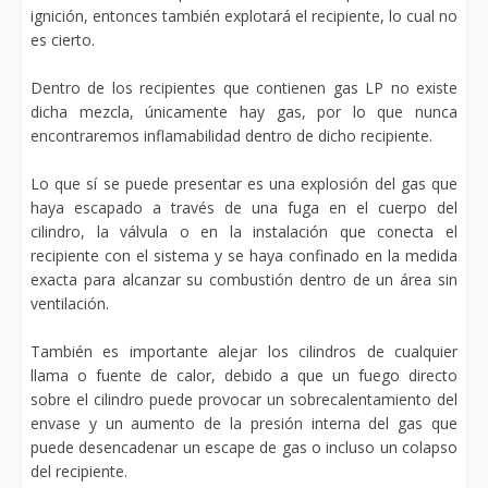
ignición, entonces también explotará el recipiente, lo cual no
es cierto.
Dentro de los recipientes que contienen gas LP no existe
dicha mezcla, únicamente hay gas, por lo que nunca
encontraremos inflamabilidad dentro de dicho recipiente.
Lo que sí se puede presentar es una explosión del gas que
haya escapado a través de una fuga en el cuerpo del
cilindro, la válvula o en la instalación que conecta el
recipiente con el sistema y se haya confinado en la medida
exacta para alcanzar su combustión dentro de un área sin
ventilación.
También es importante alejar los cilindros de cualquier
llama o fuente de calor, debido a que un fuego directo
sobre el cilindro puede provocar un sobrecalentamiento del
envase y un aumento de la presión interna del gas que
puede desencadenar un escape de gas o incluso un colapso
del recipiente.