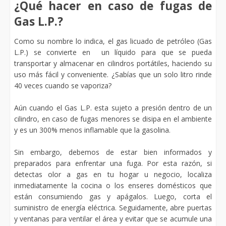
¿Qué hacer en caso de fugas de
Gas L.P.?
Como su nombre lo indica, el gas licuado de petróleo (Gas
L.P.) se convierte en un líquido para que se pueda
transportar y almacenar en cilindros portátiles, haciendo su
uso más fácil y conveniente. ¿Sabías que un solo litro rinde
40 veces cuando se vaporiza?
Aún cuando el Gas L.P. esta sujeto a presión dentro de un
cilindro, en caso de fugas menores se disipa en el ambiente
y es un 300% menos inflamable que la gasolina.
Sin embargo, debemos de estar bien informados y
preparados para enfrentar una fuga. Por esta razón, si
detectas olor a gas en tu hogar u negocio, localiza
inmediatamente la cocina o los enseres domésticos que
están consumiendo gas y apágalos. Luego, corta el
suministro de energía eléctrica. Seguidamente, abre puertas
y ventanas para ventilar el área y evitar que se acumule una