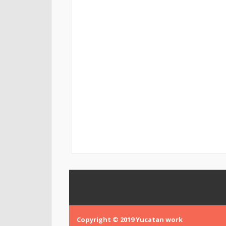
Copyright © 2019
Yucatan work