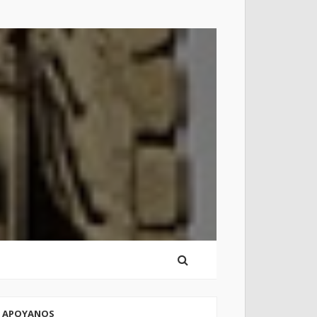
APOYANOS