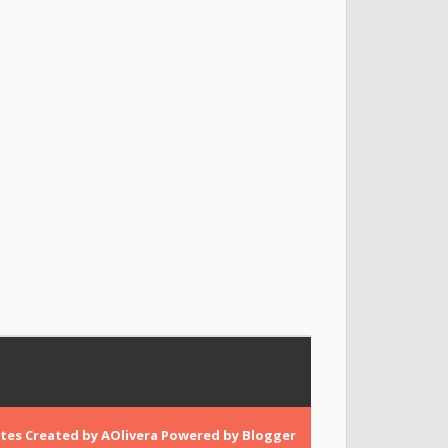
tes
Created by
AOlivera
Powered by
Blogger