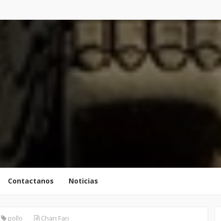
Contactanos
Noticias
pollo
Chan Fan