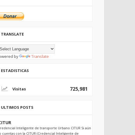
TRANSLATE
owered by
Translate
ESTADISTICAS
725,981
ULTIMOS POSTS
CITUR
redencial Inteligente de transporte Urbano CITUR Si aún
o cuentas con la CITUR (Credencial Inteligente de