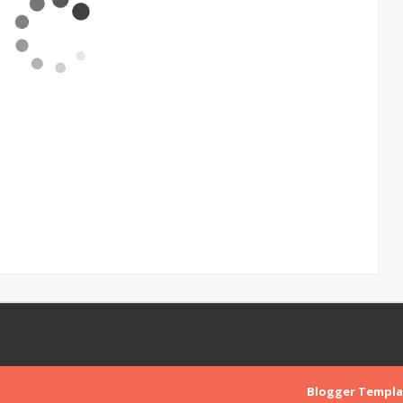
Blogger Templa