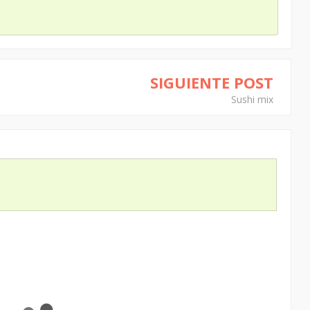
SIGUIENTE POST
Sushi mix