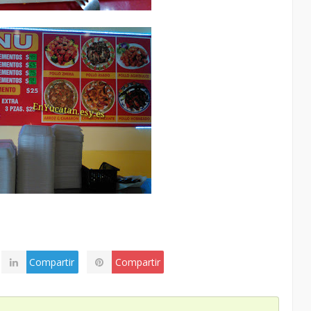
Compartir
Compartir