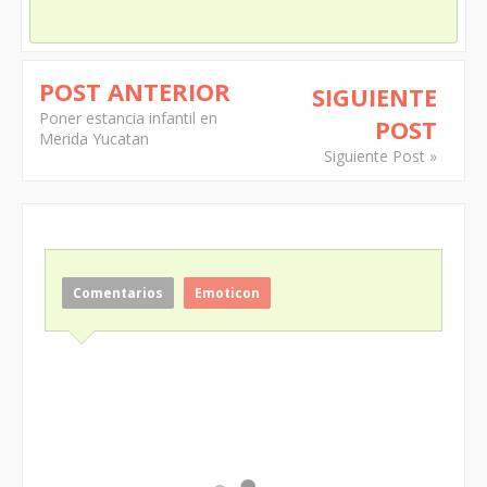
POST ANTERIOR
SIGUIENTE
Poner estancia infantil en
POST
Merida Yucatan
Siguiente Post »
Comentarios
Emoticon