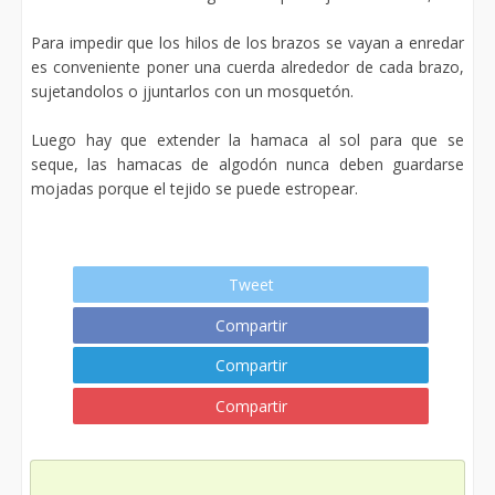
Para impedir que los hilos de los brazos se vayan a enredar
es conveniente poner una cuerda alrededor de cada brazo,
sujetandolos o jjuntarlos con un mosquetón.
Luego hay que extender la hamaca al sol para que se
seque, las hamacas de algodón nunca deben guardarse
mojadas porque el tejido se puede estropear.
Tweet
Compartir
Compartir
Compartir