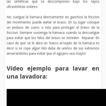
las sintéticas que se descomponen bajo los rayos
ultravioletas solares.
No cuelgue la hamaca directamente en ganchos la friccion
del movimiento puede dañar el braso. En su lugar coloque
un pedaso de cuero o tela para proteger el braso de la
friccion. Siempre sostenga la hamaca cuando la descuelgue
para evitar que los hilos del braso se enreden Reparar: En
caso de que se le abra un hueco al tejido de la hamaca es
decir si se rope algun hilo debe de unirlos de sus extremos
amarrandolos para evitar que el agujero sea mayor.
Vídeo ejemplo para lavar en
una lavadora: