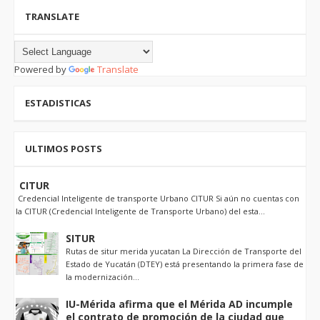
TRANSLATE
Powered by
Translate
ESTADISTICAS
ULTIMOS POSTS
CITUR
Credencial Inteligente de transporte Urbano CITUR Si aún no cuentas con
la CITUR (Credencial Inteligente de Transporte Urbano) del esta...
SITUR
Rutas de situr merida yucatan La Dirección de Transporte del
Estado de Yucatán (DTEY) está presentando la primera fase de
la modernización...
IU-Mérida afirma que el Mérida AD incumple
el contrato de promoción de la ciudad que