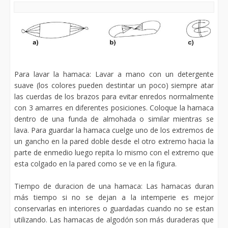
Para lavar la hamaca: Lavar a mano con un detergente
suave (los colores pueden destintar un poco) siempre atar
las cuerdas de los brazos para evitar enredos normalmente
con 3 amarres en diferentes posiciones. Coloque la hamaca
dentro de una funda de almohada o similar mientras se
lava. Para guardar la hamaca cuelge uno de los extremos de
un gancho en la pared doble desde el otro extremo hacia la
parte de enmedio luego repita lo mismo con el extremo que
esta colgado en la pared como se ve en la figura.
Tiempo de duracion de una hamaca: Las hamacas duran
más tiempo si no se dejan a la intemperie es mejor
conservarlas en interiores o guardadas cuando no se estan
utilizando. Las hamacas de algodón son más duraderas que