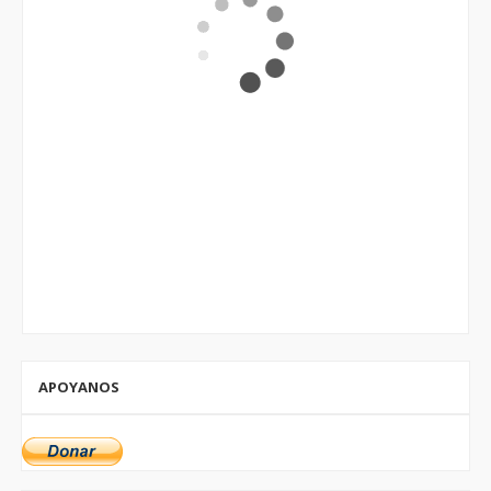
APOYANOS