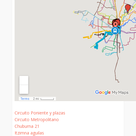
Circuito Poniente y plazas
Circuito Metropolitano
Chuburna 21
Itzimna aguilas