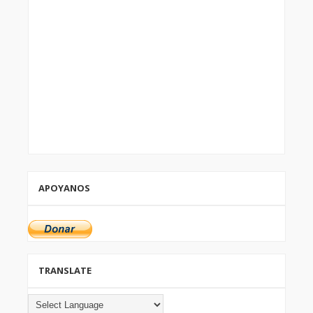
APOYANOS
TRANSLATE