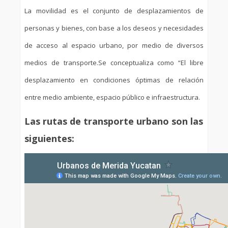
La movilidad es el conjunto de desplazamientos de
personas y bienes, con base a los deseos y necesidades
de acceso al espacio urbano, por medio de diversos
medios de transporte.
Se conceptualiza como “El libre
desplazamiento en condiciones óptimas de relación
entre medio ambiente, espacio público e infraestructura.
Las rutas de transporte urbano son las
siguientes: