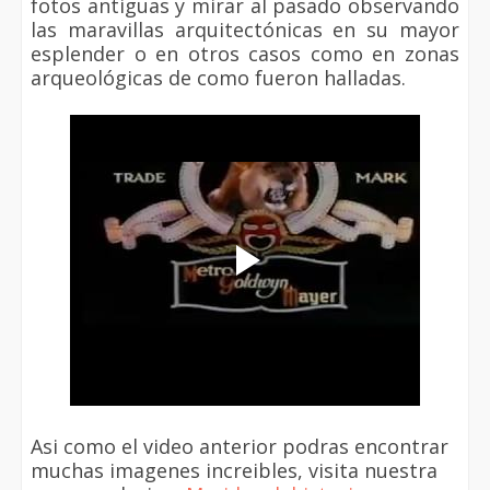
fotos antiguas y mirar al pasado observando
las maravillas arquitectónicas en su mayor
esplender o en otros casos como en zonas
arqueológicas de como fueron halladas.
Asi como el video anterior podras encontrar
muchas imagenes increibles, visita nuestra