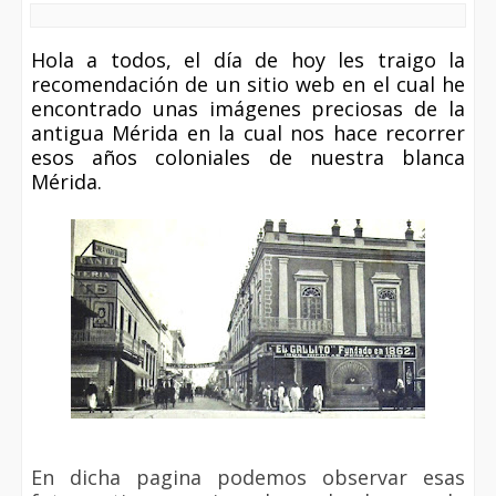
Hola a todos, el día de hoy les traigo la
recomendación de un sitio web en el cual he
encontrado unas imágenes preciosas de la
antigua Mérida en la cual nos hace recorrer
esos años coloniales de nuestra blanca
Mérida.
En dicha pagina podemos observar esas