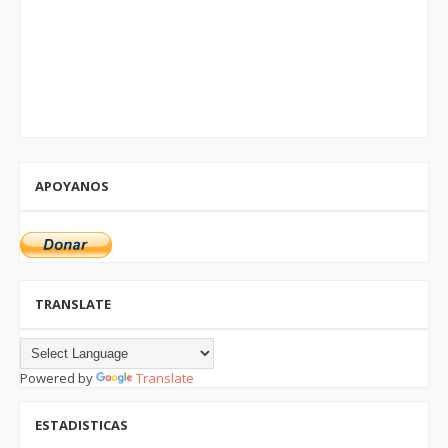
APOYANOS
TRANSLATE
Powered by
Translate
ESTADISTICAS