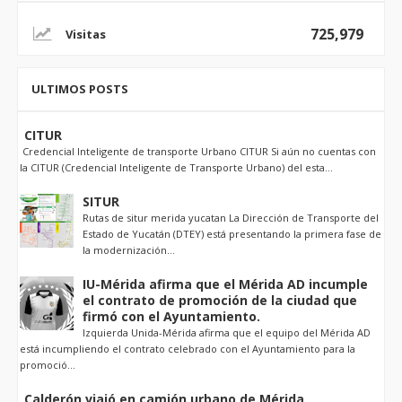
725,979
ULTIMOS POSTS
CITUR
Credencial Inteligente de transporte Urbano CITUR Si aún no cuentas con
la CITUR (Credencial Inteligente de Transporte Urbano) del esta...
SITUR
Rutas de situr merida yucatan La Dirección de Transporte del
Estado de Yucatán (DTEY) está presentando la primera fase de
la modernización...
IU-Mérida afirma que el Mérida AD incumple
el contrato de promoción de la ciudad que
firmó con el Ayuntamiento.
Izquierda Unida-Mérida afirma que el equipo del Mérida AD
está incumpliendo el contrato celebrado con el Ayuntamiento para la
promoció...
Calderón viajó en camión urbano de Mérida