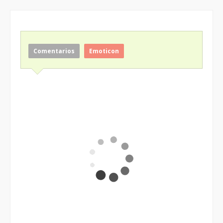
Comentarios
Emoticon