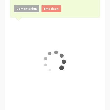
Comentarios
Emoticon