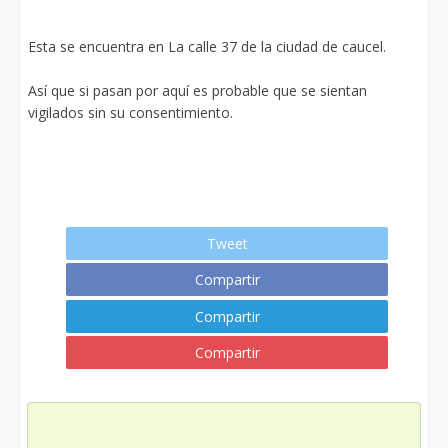
Esta se encuentra en La calle 37 de la ciudad de caucel.
Así que si pasan por aquí es probable que se sientan
vigilados sin su consentimiento.
Tweet
Compartir
Compartir
Compartir