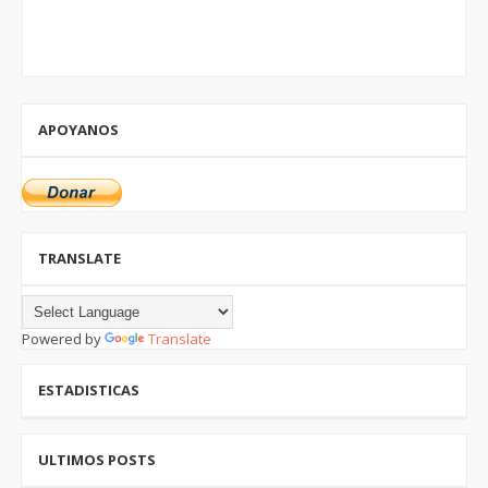
APOYANOS
TRANSLATE
Powered by
Translate
ESTADISTICAS
ULTIMOS POSTS