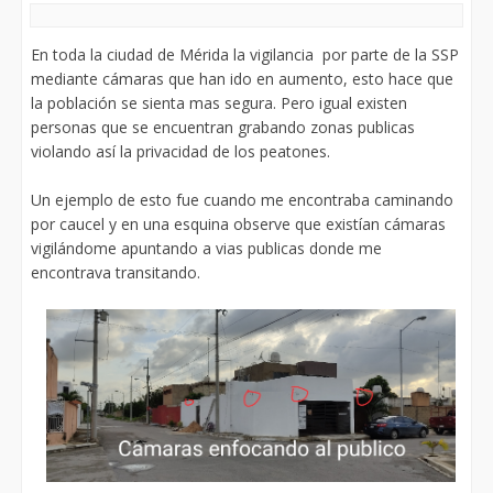
En toda la ciudad de Mérida la vigilancia por parte de la SSP
mediante cámaras que han ido en aumento, esto hace que
la población se sienta mas segura. Pero igual existen
personas que se encuentran grabando zonas publicas
violando así la privacidad de los peatones.
Un ejemplo de esto fue cuando me encontraba caminando
por caucel y en una esquina observe que existían cámaras
vigilándome apuntando a vias publicas donde me
encontrava transitando.