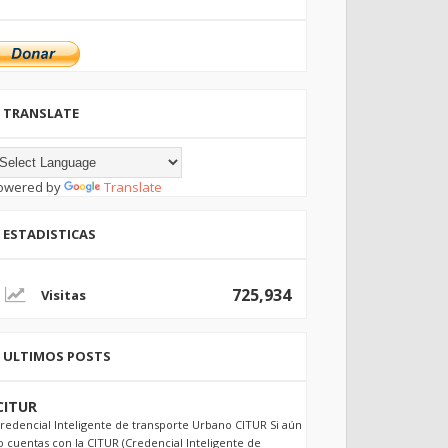
TRANSLATE
owered by
Translate
ESTADISTICAS
725,934
ULTIMOS POSTS
CITUR
redencial Inteligente de transporte Urbano CITUR Si aún
o cuentas con la CITUR (Credencial Inteligente de