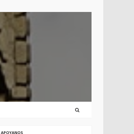
APOYANOS