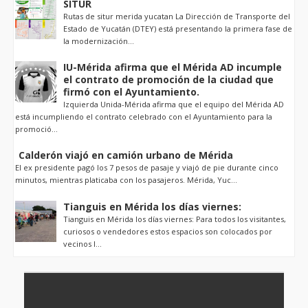
SITUR
Rutas de situr merida yucatan La Dirección de Transporte del
Estado de Yucatán (DTEY) está presentando la primera fase de
la modernización...
IU-Mérida afirma que el Mérida AD incumple
el contrato de promoción de la ciudad que
firmó con el Ayuntamiento.
Izquierda Unida-Mérida afirma que el equipo del Mérida AD
está incumpliendo el contrato celebrado con el Ayuntamiento para la
promoció...
Calderón viajó en camión urbano de Mérida
El ex presidente pagó los 7 pesos de pasaje y viajó de pie durante cinco
minutos, mientras platicaba con los pasajeros. Mérida, Yuc...
Tianguis en Mérida los días viernes:
Tianguis en Mérida los días viernes: Para todos los visitantes,
curiosos o vendedores estos espacios son colocados por
vecinos l...