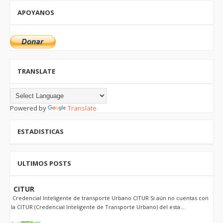
APOYANOS
TRANSLATE
Powered by
Translate
ESTADISTICAS
ULTIMOS POSTS
CITUR
Credencial Inteligente de transporte Urbano CITUR Si aún no cuentas con
la CITUR (Credencial Inteligente de Transporte Urbano) del esta...