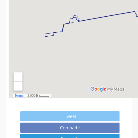
Tweet
Compartir