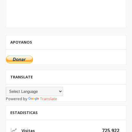
APOYANOS
TRANSLATE
Powered by
Translate
ESTADISTICAS
725,922