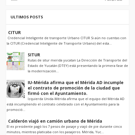
ULTIMOS POSTS
CITUR
Credencial Inteligente de transporte Urbano CITUR Si aún no cuentas con
la CITUR (Credencial Inteligente de Transporte Urbano) del esta...
SITUR
Rutas de situr merida yucatan La Dirección de Transporte del
Estado de Yucatán (DTEY) está presentando la primera fase de
la modernización...
IU-Mérida afirma que el Mérida AD incumple
el contrato de promoción de la ciudad que
firmó con el Ayuntamiento.
Izquierda Unida-Mérida afirma que el equipo del Mérida AD
está incumpliendo el contrato celebrado con el Ayuntamiento para la
promoció...
Calderón viajó en camión urbano de Mérida
El ex presidente pagó los 7 pesos de pasaje y viajó de pie durante cinco
minutos, mientras platicaba con los pasajeros. Mérida, Yuc...