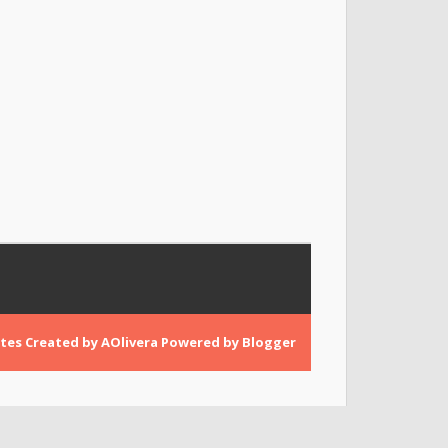
tes
Created by
AOlivera
Powered by
Blogger