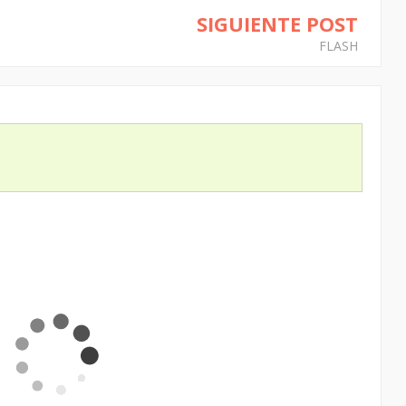
SIGUIENTE POST
FLASH