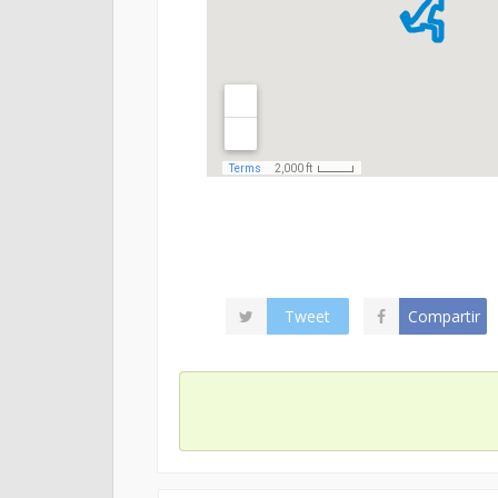
Tweet
Compartir