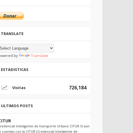
TRANSLATE
owered by
Translate
ESTADISTICAS
726,184
ULTIMOS POSTS
CITUR
redencial Inteligente de transporte Urbano CITUR Si aún
o cuentas con la CITUR (Credencial Inteligente de