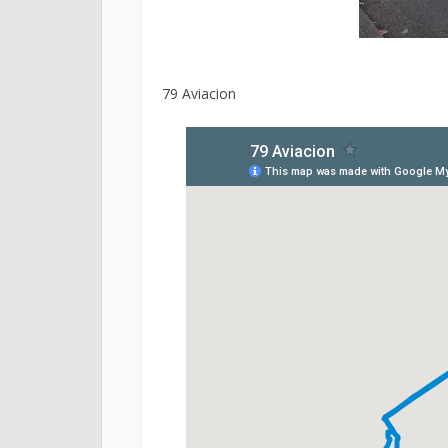
79 Aviacion