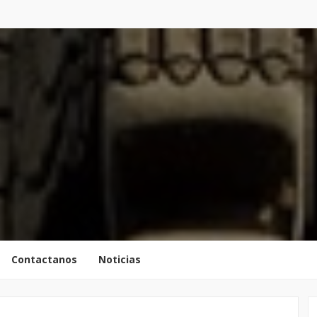
Contactanos
Noticias