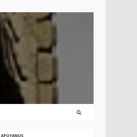
APOYANOS