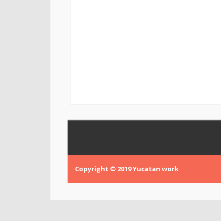
Copyright © 2019
Yucatan work