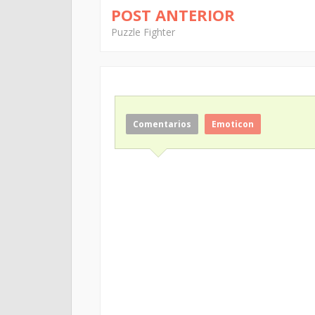
POST ANTERIOR
Puzzle Fighter
Comentarios
Emoticon