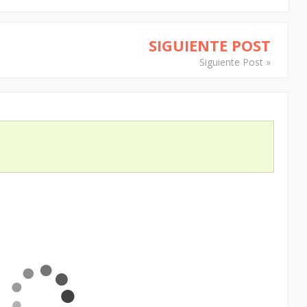
SIGUIENTE POST
Siguiente Post »