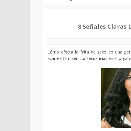
8 Señales Claras 
Cómo afecta la falta de sexo en una perso
acarrea también consecuencias en el organis