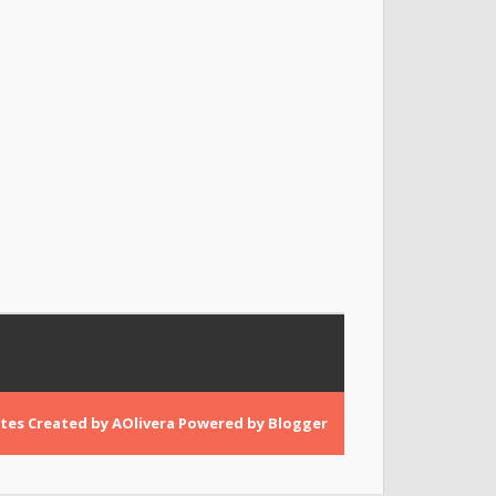
tes
Created by
AOlivera
Powered by
Blogger