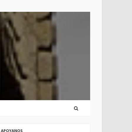
APOYANOS