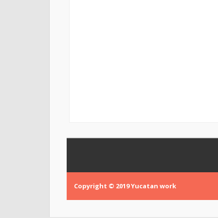
Copyright © 2019
Yucatan work