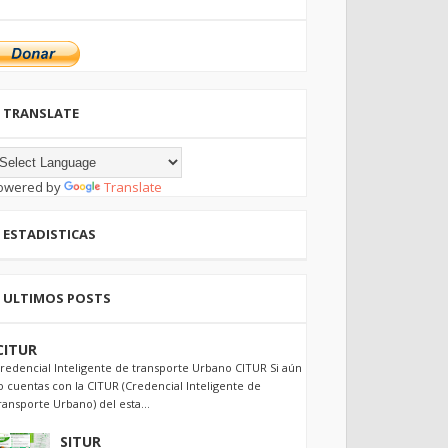
TRANSLATE
owered by
Translate
ESTADISTICAS
ULTIMOS POSTS
CITUR
redencial Inteligente de transporte Urbano CITUR Si aún
o cuentas con la CITUR (Credencial Inteligente de
ransporte Urbano) del esta...
SITUR