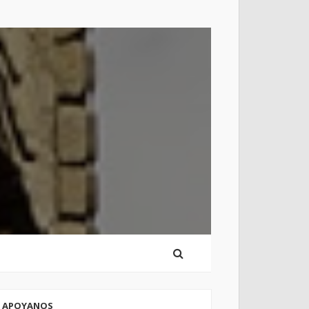
APOYANOS