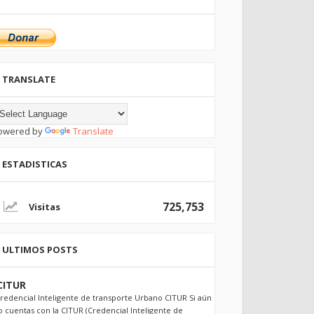
TRANSLATE
owered by
Translate
ESTADISTICAS
725,753
ULTIMOS POSTS
CITUR
redencial Inteligente de transporte Urbano CITUR Si aún
o cuentas con la CITUR (Credencial Inteligente de