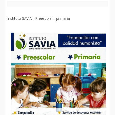
Instituto SAVIA - Preescolar - primaria