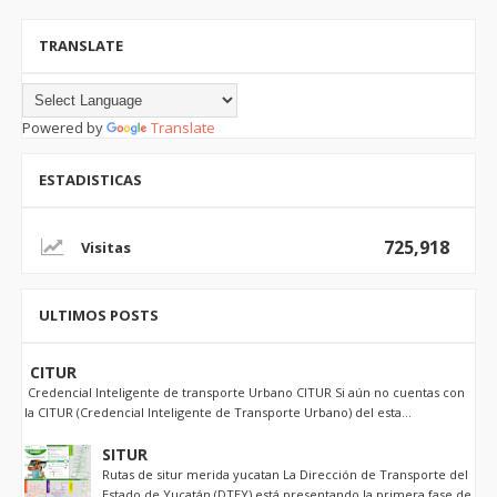
TRANSLATE
Powered by
Translate
ESTADISTICAS
725,918
ULTIMOS POSTS
CITUR
Credencial Inteligente de transporte Urbano CITUR Si aún no cuentas con
la CITUR (Credencial Inteligente de Transporte Urbano) del esta...
SITUR
Rutas de situr merida yucatan La Dirección de Transporte del
Estado de Yucatán (DTEY) está presentando la primera fase de