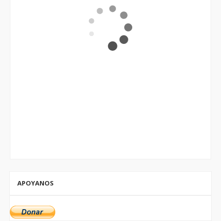
APOYANOS