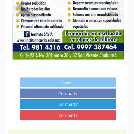
Tweet
Compartir
Compartir
Compartir