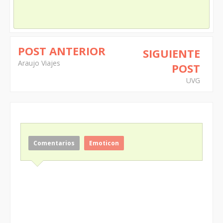
POST ANTERIOR
SIGUIENTE
Araujo Viajes
POST
UVG
Comentarios
Emoticon