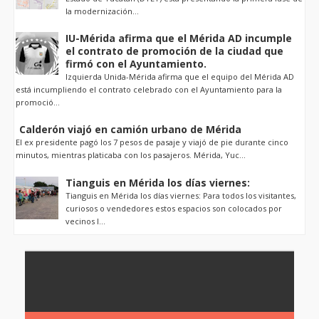
la modernización...
IU-Mérida afirma que el Mérida AD incumple
el contrato de promoción de la ciudad que
firmó con el Ayuntamiento.
Izquierda Unida-Mérida afirma que el equipo del Mérida AD
está incumpliendo el contrato celebrado con el Ayuntamiento para la
promoció...
Calderón viajó en camión urbano de Mérida
El ex presidente pagó los 7 pesos de pasaje y viajó de pie durante cinco
minutos, mientras platicaba con los pasajeros. Mérida, Yuc...
Tianguis en Mérida los días viernes:
Tianguis en Mérida los días viernes: Para todos los visitantes,
curiosos o vendedores estos espacios son colocados por
vecinos l...