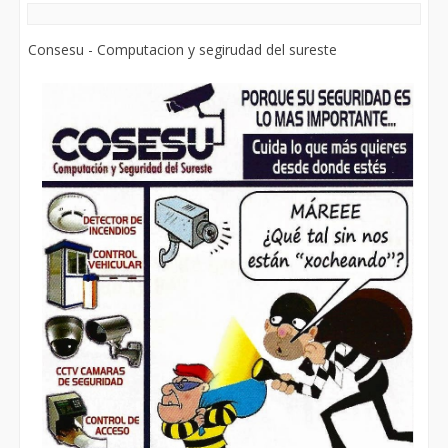
Consesu - Computacion y segirudad del sureste