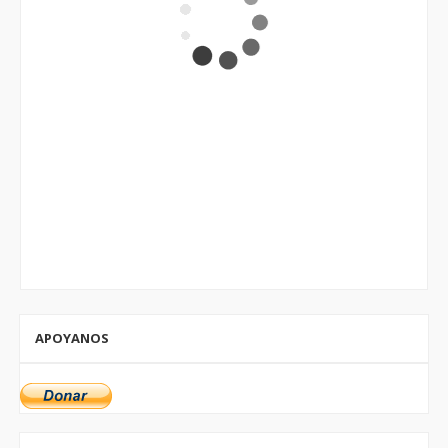
APOYANOS