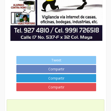
Tweet
Compartir
Compartir
Compartir