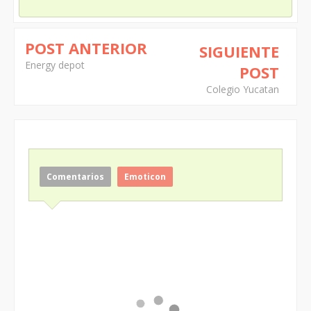
POST ANTERIOR
SIGUIENTE
Energy depot
POST
Colegio Yucatan
Comentarios
Emoticon