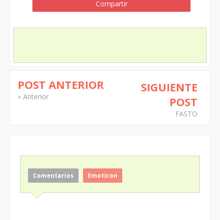
Compartir
POST ANTERIOR
SIGUIENTE
« Anterior
POST
FASTO
Comentarios
Emoticon