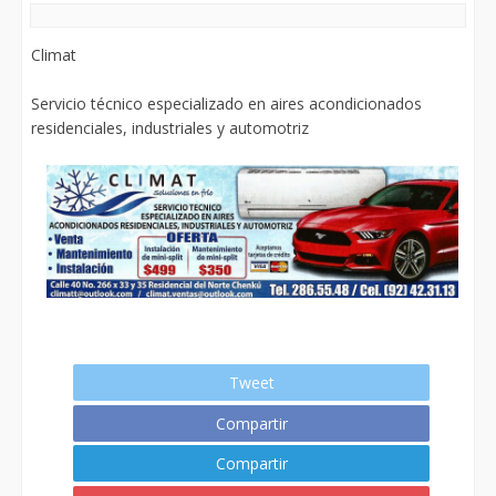
Climat
Servicio técnico especializado en aires acondicionados
residenciales, industriales y automotriz
Tweet
Compartir
Compartir