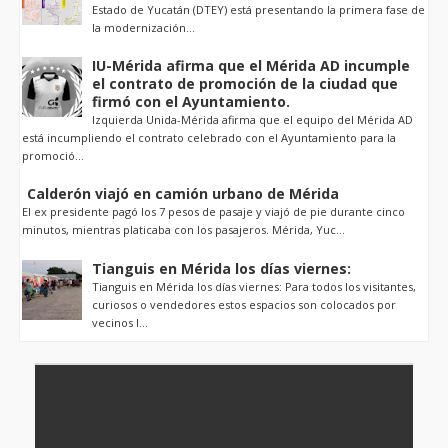
Estado de Yucatán (DTEY) está presentando la primera fase de
la modernización...
IU-Mérida afirma que el Mérida AD incumple
el contrato de promoción de la ciudad que
firmó con el Ayuntamiento.
Izquierda Unida-Mérida afirma que el equipo del Mérida AD
está incumpliendo el contrato celebrado con el Ayuntamiento para la
promoció...
Calderón viajó en camión urbano de Mérida
El ex presidente pagó los 7 pesos de pasaje y viajó de pie durante cinco
minutos, mientras platicaba con los pasajeros. Mérida, Yuc...
Tianguis en Mérida los días viernes:
Tianguis en Mérida los días viernes: Para todos los visitantes,
curiosos o vendedores estos espacios son colocados por
vecinos l...