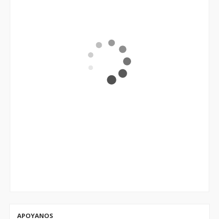
APOYANOS