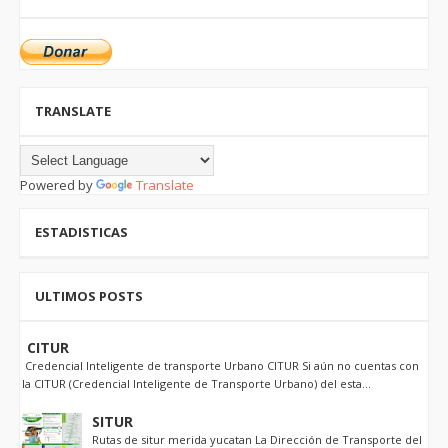
TRANSLATE
Powered by
Translate
ESTADISTICAS
ULTIMOS POSTS
CITUR
Credencial Inteligente de transporte Urbano CITUR Si aún no cuentas con
la CITUR (Credencial Inteligente de Transporte Urbano) del esta...
SITUR
Rutas de situr merida yucatan La Dirección de Transporte del