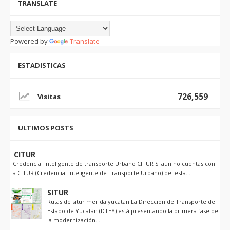
TRANSLATE
Powered by
Translate
ESTADISTICAS
726,559
ULTIMOS POSTS
CITUR
Credencial Inteligente de transporte Urbano CITUR Si aún no cuentas con
la CITUR (Credencial Inteligente de Transporte Urbano) del esta...
SITUR
Rutas de situr merida yucatan La Dirección de Transporte del
Estado de Yucatán (DTEY) está presentando la primera fase de
la modernización...