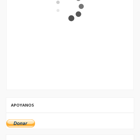
APOYANOS