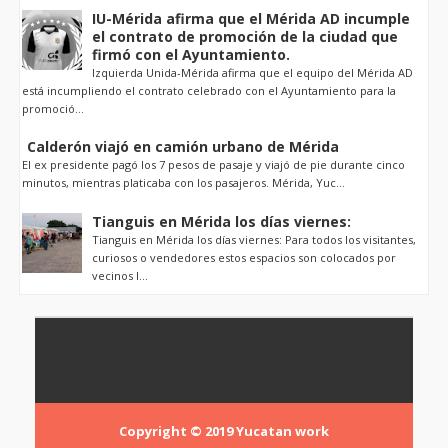
IU-Mérida afirma que el Mérida AD incumple
el contrato de promoción de la ciudad que
firmó con el Ayuntamiento.
Izquierda Unida-Mérida afirma que el equipo del Mérida AD
está incumpliendo el contrato celebrado con el Ayuntamiento para la
promoció...
Calderón viajó en camión urbano de Mérida
El ex presidente pagó los 7 pesos de pasaje y viajó de pie durante cinco
minutos, mientras platicaba con los pasajeros. Mérida, Yuc...
Tianguis en Mérida los días viernes:
Tianguis en Mérida los días viernes: Para todos los visitantes,
curiosos o vendedores estos espacios son colocados por
vecinos l...
Copyright © 2019
Yucatan work