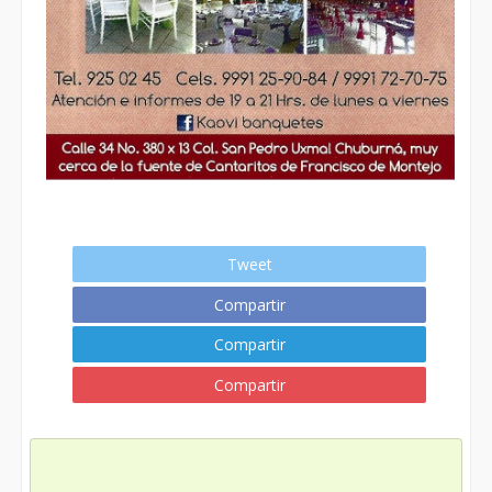
Tweet
Compartir
Compartir
Compartir