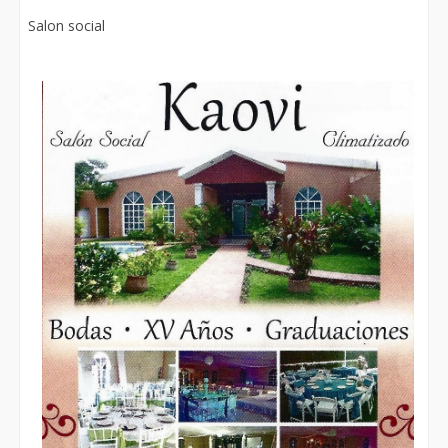
Salon social