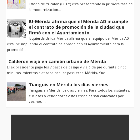
Estado de Yucatán (DTEY) está presentando la primera fase de
la modernización...
IU-Mérida afirma que el Mérida AD incumple
el contrato de promoción de la ciudad que
firmó con el Ayuntamiento.
Izquierda Unida-Mérida afirma que el equipo del Mérida AD
está incumpliendo el contrato celebrado con el Ayuntamiento para la
promoció...
Calderón viajó en camión urbano de Mérida
El ex presidente pagó los 7 pesos de pasaje y viajó de pie durante cinco
minutos, mientras platicaba con los pasajeros. Mérida, Yuc...
Tianguis en Mérida los días viernes:
Tianguis en Mérida los días viernes: Para todos los visitantes,
curiosos o vendedores estos espacios son colocados por
vecinos l...