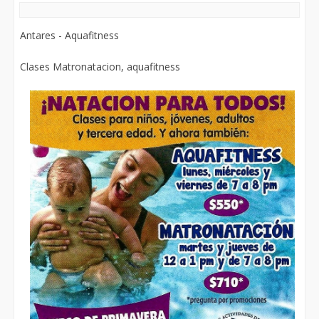
Antares - Aquafitness
Clases Matronatacion, aquafitness