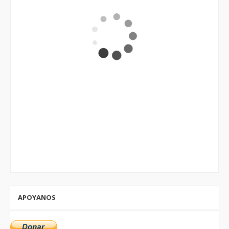
APOYANOS