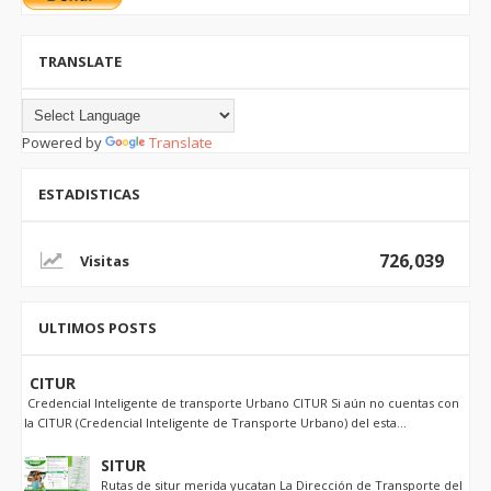
TRANSLATE
Powered by
Translate
ESTADISTICAS
726,039
ULTIMOS POSTS
CITUR
Credencial Inteligente de transporte Urbano CITUR Si aún no cuentas con
la CITUR (Credencial Inteligente de Transporte Urbano) del esta...
SITUR
Rutas de situr merida yucatan La Dirección de Transporte del