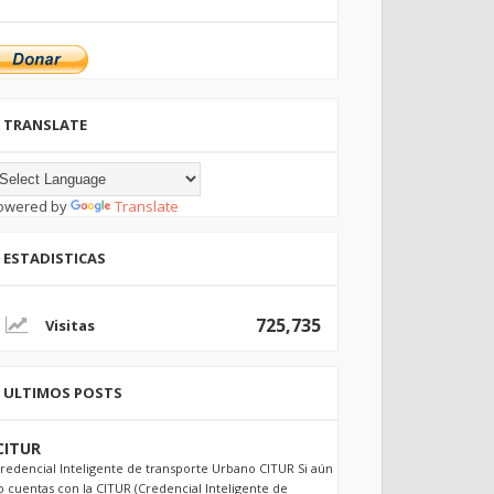
TRANSLATE
owered by
Translate
ESTADISTICAS
725,735
ULTIMOS POSTS
CITUR
redencial Inteligente de transporte Urbano CITUR Si aún
o cuentas con la CITUR (Credencial Inteligente de