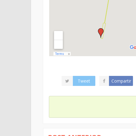
Tweet
Compartir