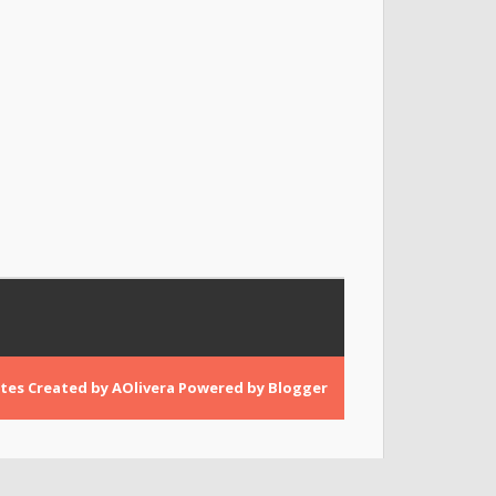
tes
Created by
AOlivera
Powered by
Blogger