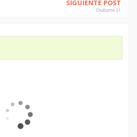
SIGUIENTE POST
Chuburna 21