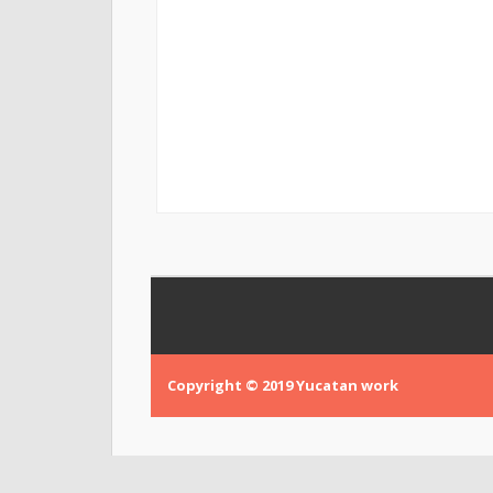
Copyright © 2019
Yucatan work