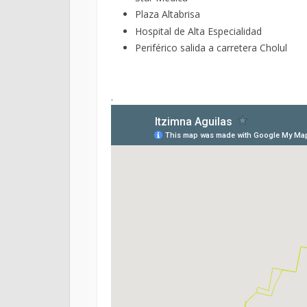
Plaza Altabrisa
Hospital de Alta Especialidad
Periférico salida a carretera Cholul
.