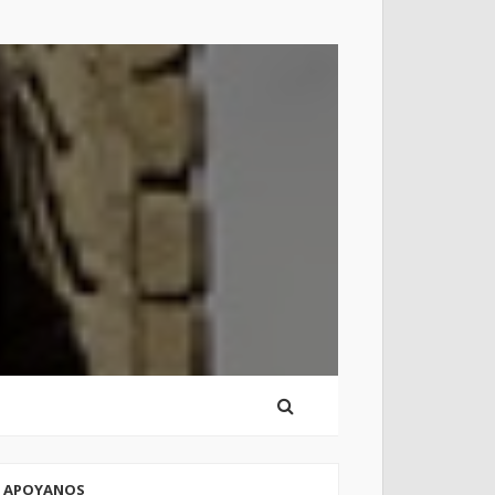
APOYANOS