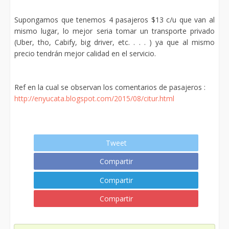
Supongamos que tenemos 4 pasajeros $13 c/u que van al
mismo lugar, lo mejor seria tomar un transporte privado
(Uber, tho, Cabify, big driver, etc. . . . ) ya que al mismo
precio tendrán mejor calidad en el servicio.
Ref en la cual se observan los comentarios de pasajeros :
http://enyucata.blogspot.com/2015/08/citur.html
Tweet
Compartir
Compartir
Compartir