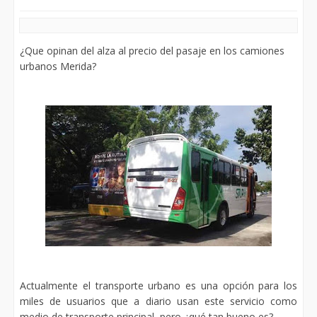
¿Que opinan del alza al precio del pasaje en los camiones
urbanos Merida?
Actualmente el transporte urbano es una opción para los
miles de usuarios que a diario usan este servicio como
medio de transporte principal, pero ¿qué tan bueno es?