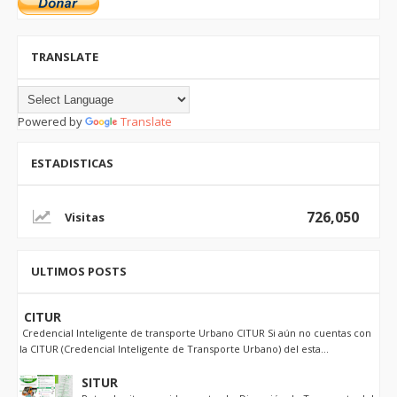
TRANSLATE
Powered by
Translate
ESTADISTICAS
726,050
ULTIMOS POSTS
CITUR
Credencial Inteligente de transporte Urbano CITUR Si aún no cuentas con
la CITUR (Credencial Inteligente de Transporte Urbano) del esta...
SITUR