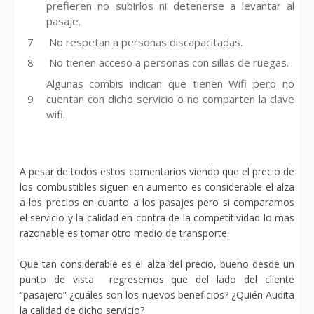
prefieren no subirlos ni detenerse a levantar al
pasaje.
No respetan a personas discapacitadas.
No tienen acceso a personas con sillas de ruegas.
Algunas combis indican que tienen Wifi pero no
cuentan con dicho servicio o no comparten la clave
wifi.
A pesar de todos estos comentarios viendo que el precio de
los combustibles siguen en aumento es considerable el alza
a los precios en cuanto a los pasajes pero si comparamos
el servicio y la calidad en contra de la competitividad lo mas
razonable es tomar otro medio de transporte.
Que tan considerable es el alza del precio, bueno desde un
punto de vista regresemos que del lado del cliente
“pasajero” ¿cuáles son los nuevos beneficios? ¿Quién Audita
la calidad de dicho servicio?