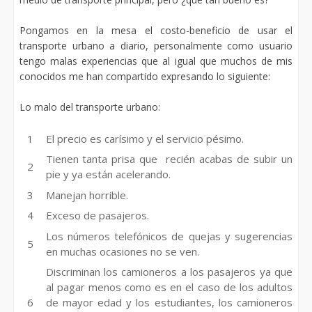
Pongamos en la mesa el costo-beneficio de usar el
transporte urbano a diario, personalmente como usuario
tengo malas experiencias que al igual que muchos de mis
conocidos me han compartido expresando lo siguiente:
Lo malo del transporte urbano:
El precio es carísimo y el servicio pésimo.
Tienen tanta prisa que recién acabas de subir un
pie y ya están acelerando.
Manejan horrible.
Exceso de pasajeros.
Los números telefónicos de quejas y sugerencias
en muchas ocasiones no se ven.
Discriminan los camioneros a los pasajeros ya que
al pagar menos como es en el caso de los adultos
de mayor edad y los estudiantes, los camioneros