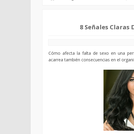
8 Señales Claras 
Cómo afecta la falta de sexo en una perso
acarrea también consecuencias en el organis