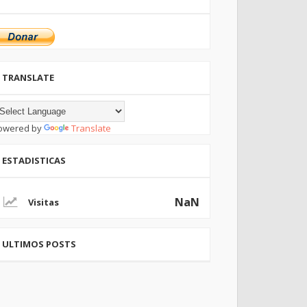
TRANSLATE
owered by
Translate
ESTADISTICAS
NaN
ULTIMOS POSTS