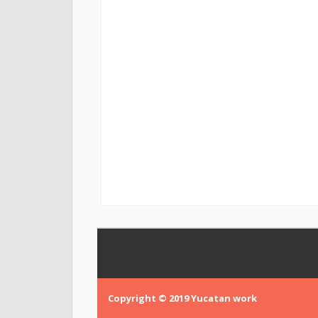
Copyright © 2019
Yucatan work