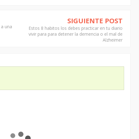
SIGUIENTE POST
 a una
Estos 8 habitos los debes practicar en tu diario
vivir para para detener la demencia o el mal de
Alzheimer