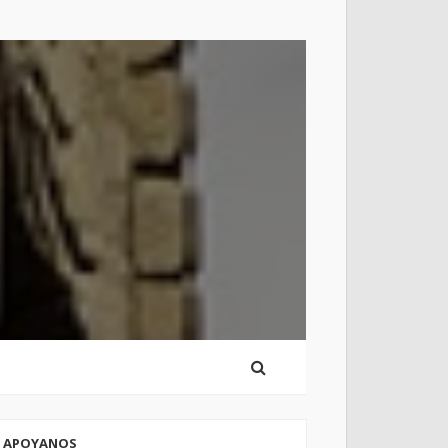
APOYANOS