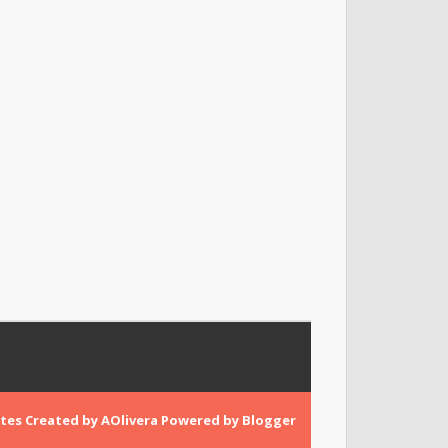
tes
Created by
AOlivera
Powered by
Blogger