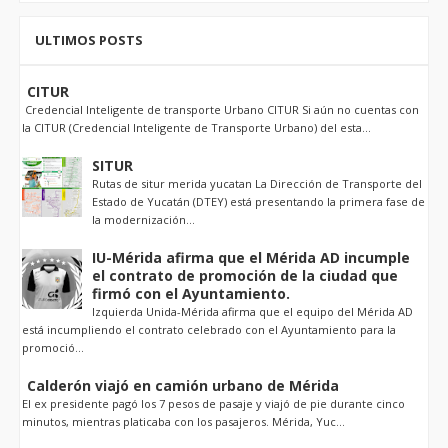
ULTIMOS POSTS
CITUR
Credencial Inteligente de transporte Urbano CITUR Si aún no cuentas con
la CITUR (Credencial Inteligente de Transporte Urbano) del esta...
SITUR
Rutas de situr merida yucatan La Dirección de Transporte del
Estado de Yucatán (DTEY) está presentando la primera fase de
la modernización...
IU-Mérida afirma que el Mérida AD incumple
el contrato de promoción de la ciudad que
firmó con el Ayuntamiento.
Izquierda Unida-Mérida afirma que el equipo del Mérida AD
está incumpliendo el contrato celebrado con el Ayuntamiento para la
promoció...
Calderón viajó en camión urbano de Mérida
El ex presidente pagó los 7 pesos de pasaje y viajó de pie durante cinco
minutos, mientras platicaba con los pasajeros. Mérida, Yuc...