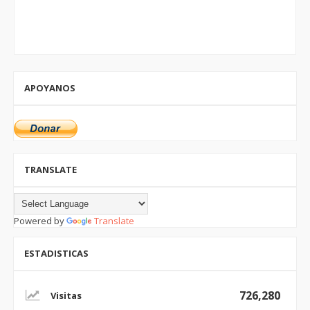
APOYANOS
TRANSLATE
Powered by
Translate
ESTADISTICAS
726,280