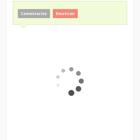
Comentarios
Emoticon