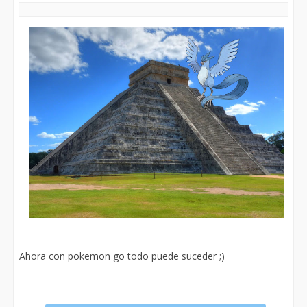
Ahora con pokemon go todo puede suceder ;)