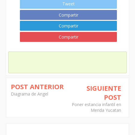
Tweet
Compartir
Compartir
Compartir
POST ANTERIOR
SIGUIENTE
Diagrama de Angel
POST
Poner estancia infantil en
Merida Yucatan