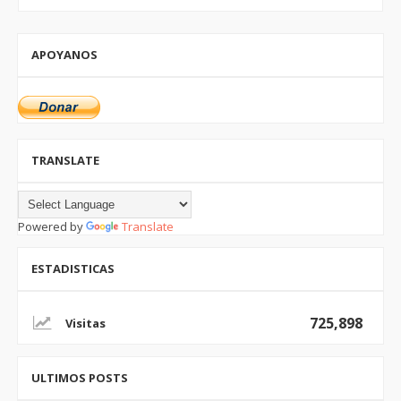
APOYANOS
TRANSLATE
Powered by
Translate
ESTADISTICAS
725,898
ULTIMOS POSTS