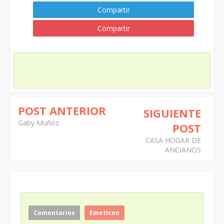
Compartir
Compartir
POST ANTERIOR
SIGUIENTE
Gaby Muñoz
POST
CASA HOGAR DE
ANCIANOS
Comentarios
Emoticon