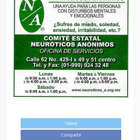
Tweet
Compartir