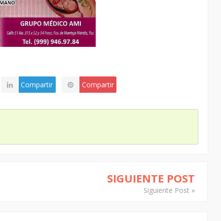
Compartir
Compartir
SIGUIENTE POST
Siguiente Post »