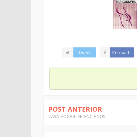
Tweet
Compartir
POST ANTERIOR
CASA HOGAR DE ANCIANOS