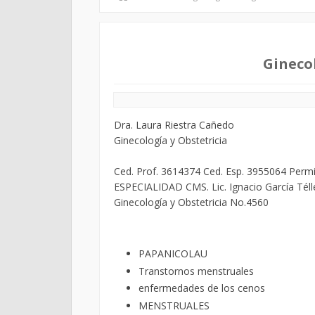
Ginecol
Dra. Laura Riestra Cañedo
Ginecología y Obstetricia
Ced. Prof. 3614374 Ced. Esp. 3955064 Perm
ESPECIALIDAD CMS. Lic. Ignacio García Téll
Ginecología y Obstetricia No.4560
PAPANICOLAU
Transtornos menstruales
enfermedades de los cenos
MENSTRUALES