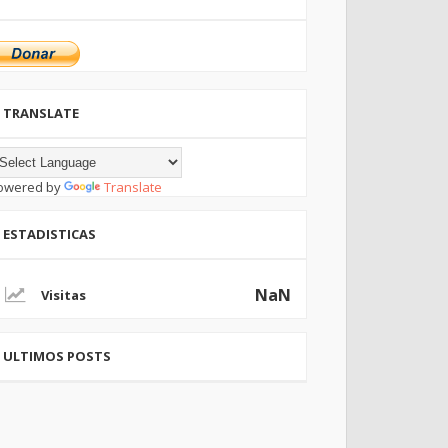
TRANSLATE
owered by
Translate
ESTADISTICAS
NaN
ULTIMOS POSTS