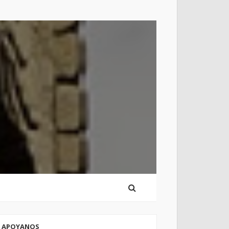
APOYANOS