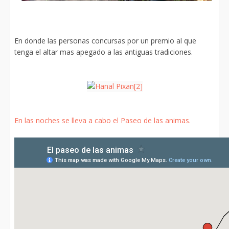
En donde las personas concursas por un premio al que
tenga el altar mas apegado a las antiguas tradiciones.
En las noches se lleva a cabo el Paseo de las animas.