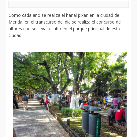
Como cada año se realiza el hanal pixan en la ciudad de
Merida, en el transcurso del día se realiza el concurso de
altares que se lleva a cabo en el parque prinicpal de esta
ciudad.