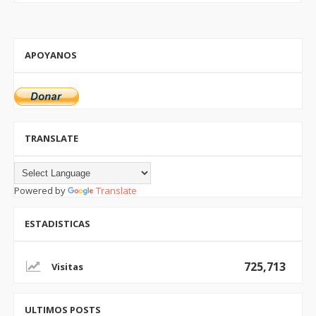
APOYANOS
TRANSLATE
Powered by
Translate
ESTADISTICAS
725,713
ULTIMOS POSTS